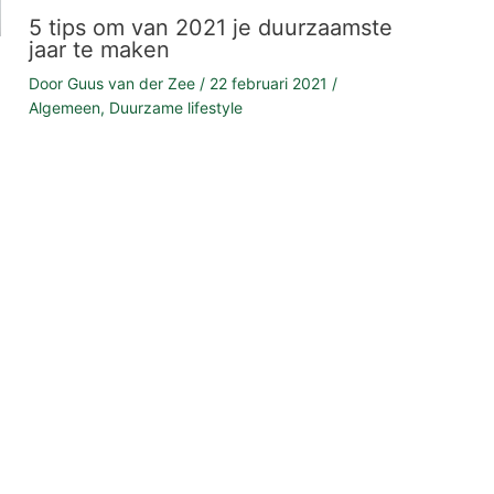
5 tips om van 2021 je duurzaamste
jaar te maken
Door
Guus van der Zee
/
22 februari 2021
/
Algemeen
,
Duurzame lifestyle