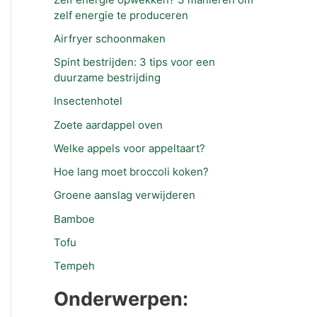
zelf energie te produceren
Airfryer schoonmaken
Spint bestrijden: 3 tips voor een
duurzame bestrijding
Insectenhotel
Zoete aardappel oven
Welke appels voor appeltaart?
Hoe lang moet broccoli koken?
Groene aanslag verwijderen
Bamboe
Tofu
Tempeh
Onderwerpen: