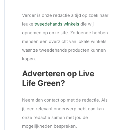
Verder is onze redactie altijd op zoek naar
leuke
tweedehands winkels
die wij
opnemen op onze site. Zodoende hebben
mensen een overzicht van lokale winkels
waar ze tweedehands producten kunnen
kopen.
Adverteren op Live
Life Green?
Neem dan contact op met de redactie. Als
jij een relevant onderwerp hebt dan kan
onze redactie samen met jou de
mogelijkheden bespreken.