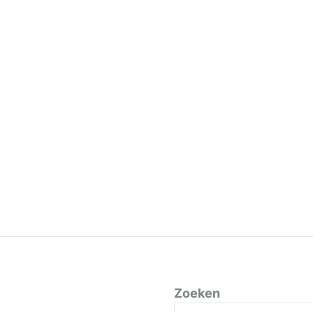
Zoeken