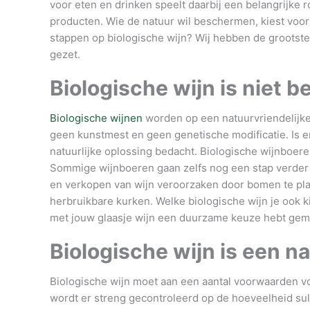
voor eten en drinken speelt daarbij een belangrijke r
producten. Wie de natuur wil beschermen, kiest voort
stappen op biologische wijn? Wij hebben de grootste 
gezet.
Biologische wijn is niet 
Biologische wijnen
worden op een natuurvriendelijke 
geen kunstmest en geen genetische modificatie. Is e
natuurlijke oplossing bedacht. Biologische wijnboere
Sommige wijnboeren gaan zelfs nog een stap verder
en verkopen van wijn veroorzaken door bomen te plan
herbruikbare kurken. Welke biologische wijn je ook kie
met jouw glaasje wijn een duurzame keuze hebt gem
Biologische wijn is een na
Biologische wijn moet aan een aantal voorwaarden 
wordt er streng gecontroleerd op de hoeveelheid sul