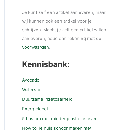
Je kunt zelf een artikel aanleveren, maar
wij kunnen ook een artikel voor je
schrijven. Mocht je zelf een artikel willen
aanleveren, houd dan rekening met de
voorwaarden
.
Kennisbank:
Avocado
Waterstof
Duurzame inzetbaarheid
Energielabel
5 tips om met minder plastic te leven
How to: je huis schoonmaken met