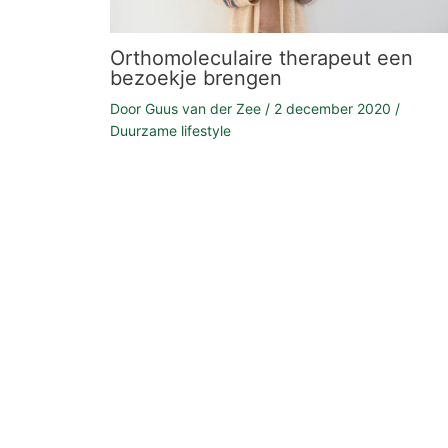
Orthomoleculaire therapeut een
bezoekje brengen
Door
Guus van der Zee
/
2 december 2020
/
Duurzame lifestyle