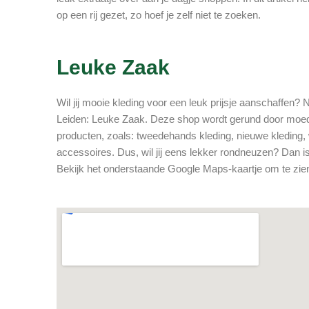
op een rij gezet, zo hoef je zelf niet te zoeken.
Leuke Zaak
Wil jij mooie kleding voor een leuk prijsje aanschaffen?
Leiden: Leuke Zaak. Deze shop wordt gerund door moed
producten, zoals: tweedehands kleding, nieuwe kleding
accessoires. Dus, wil jij eens lekker rondneuzen? Dan 
Bekijk het onderstaande Google Maps-kaartje om te zien