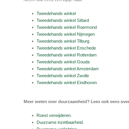
Tweedehands winkel
Tweedehands winkel Sittard
Tweedehands winkel Roermond
Tweedehands winkel Nijmegen
Tweedehands winkel Tilburg
Tweedehands winkel Enschede
Tweedehands winkel Rotterdam
Tweedehands winkel Gouda
Tweedehands winkel Amsterdam
Tweedehands winkel Zwolle
Tweedehands winkel Eindhoven
Meer weten over duurzaamheid? Lees ook eens over
Roest verwijderen
.
Duurzame inzetbaarheid
.