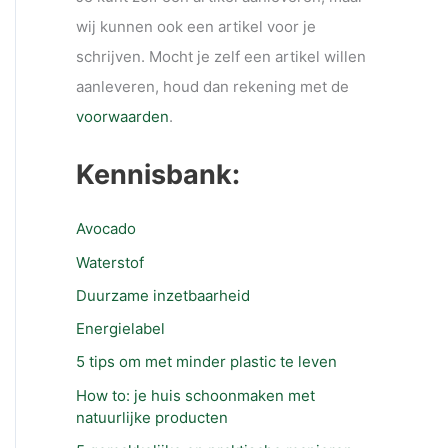
wij kunnen ook een artikel voor je
schrijven. Mocht je zelf een artikel willen
aanleveren, houd dan rekening met de
voorwaarden
.
Kennisbank:
Avocado
Waterstof
Duurzame inzetbaarheid
Energielabel
5 tips om met minder plastic te leven
How to: je huis schoonmaken met
natuurlijke producten