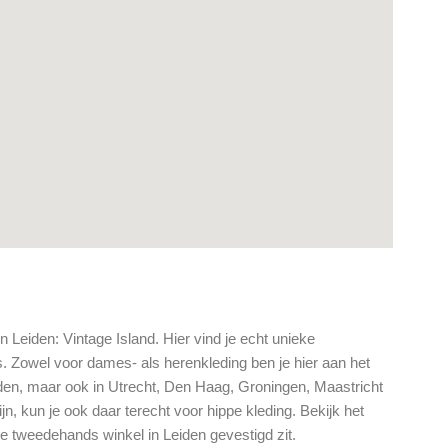
 Leiden: Vintage Island. Hier vind je echt unieke
s. Zowel voor dames- als herenkleding ben je hier aan het
Leiden, maar ook in Utrecht, Den Haag, Groningen, Maastricht
n, kun je ook daar terecht voor hippe kleding. Bekijk het
 tweedehands winkel in Leiden gevestigd zit.