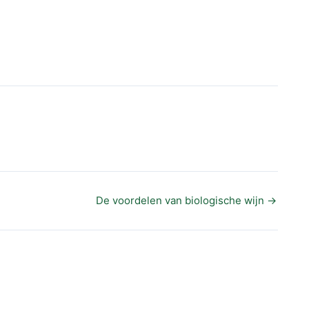
De voordelen van biologische wijn
→