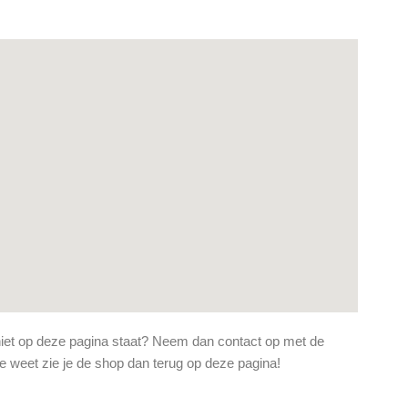
 niet op deze pagina staat? Neem dan contact op met de
ie weet zie je de shop dan terug op deze pagina!