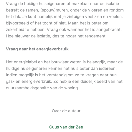
Vraag de huidige huiseigenaren of makelaar naar de isolatie
betreft de ramen, (spouw)muren, onder de vloeren en rondom
het dak. Je kunt namelijk met je zintuigen veel zien en voelen,
bijvoorbeeld of het tocht of niet. Maar, het is beter om
zekerheid te hebben. Vraag ook wanneer het is aangebracht.
Hoe nieuwer de isolatie, des te hoger het rendement.
Vraag naar het energieverbruik
Het energielabel en het bouwjaar weten is belangrijk, maar de
huidige huiseigenaren kennen het huis beter dan iedereen.
Indien mogelijk is het verstandig om ze te vragen naar hun
gas- en energieverbruik. Zo heb je een duidelijk beeld van het
duurzaamheidsgehalte van de woning.
Over de auteur
Guus van der Zee