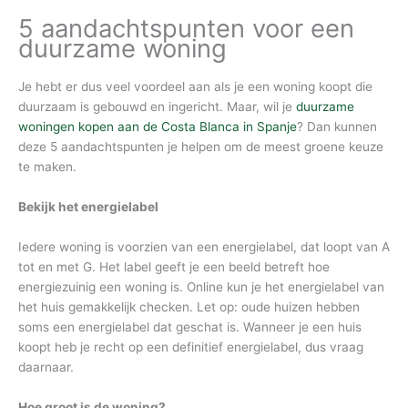
5 aandachtspunten voor een
duurzame woning
Je hebt er dus veel voordeel aan als je een woning koopt die
duurzaam is gebouwd en ingericht. Maar, wil je
duurzame
woningen kopen aan de Costa Blanca in Spanje
? Dan kunnen
deze 5 aandachtspunten je helpen om de meest groene keuze
te maken.
Bekijk het energielabel
Iedere woning is voorzien van een energielabel, dat loopt van A
tot en met G. Het label geeft je een beeld betreft hoe
energiezuinig een woning is. Online kun je het energielabel van
het huis gemakkelijk checken. Let op: oude huizen hebben
soms een energielabel dat geschat is. Wanneer je een huis
koopt heb je recht op een definitief energielabel, dus vraag
daarnaar.
Hoe groot is de woning?