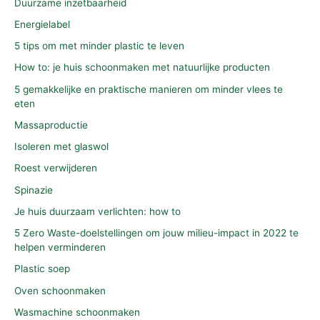
Duurzame inzetbaarheid
Energielabel
5 tips om met minder plastic te leven
How to: je huis schoonmaken met natuurlijke producten
5 gemakkelijke en praktische manieren om minder vlees te
eten
Massaproductie
Isoleren met glaswol
Roest verwijderen
Spinazie
Je huis duurzaam verlichten: how to
5 Zero Waste-doelstellingen om jouw milieu-impact in 2022 te
helpen verminderen
Plastic soep
Oven schoonmaken
Wasmachine schoonmaken