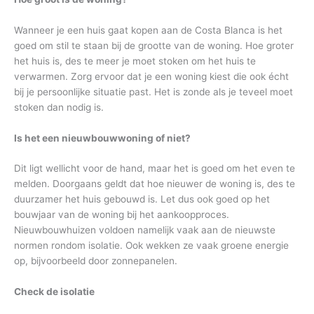
Wanneer je een huis gaat kopen aan de Costa Blanca is het
goed om stil te staan bij de grootte van de woning. Hoe groter
het huis is, des te meer je moet stoken om het huis te
verwarmen. Zorg ervoor dat je een woning kiest die ook écht
bij je persoonlijke situatie past. Het is zonde als je teveel moet
stoken dan nodig is.
Is het een nieuwbouwwoning of niet?
Dit ligt wellicht voor de hand, maar het is goed om het even te
melden. Doorgaans geldt dat hoe nieuwer de woning is, des te
duurzamer het huis gebouwd is. Let dus ook goed op het
bouwjaar van de woning bij het aankoopproces.
Nieuwbouwhuizen voldoen namelijk vaak aan de nieuwste
normen rondom isolatie. Ook wekken ze vaak groene energie
op, bijvoorbeeld door zonnepanelen.
Check de isolatie