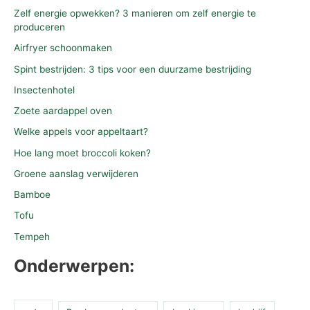
Zelf energie opwekken? 3 manieren om zelf energie te
produceren
Airfryer schoonmaken
Spint bestrijden: 3 tips voor een duurzame bestrijding
Insectenhotel
Zoete aardappel oven
Welke appels voor appeltaart?
Hoe lang moet broccoli koken?
Groene aanslag verwijderen
Bamboe
Tofu
Tempeh
Onderwerpen: