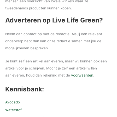
mensen een overzicht van lokale winkels waar ze
tweedehands producten kunnen kopen.
Adverteren op Live Life Green?
Neem dan contact op met de redactie. Als jij een relevant
onderwerp hebt dan kan onze redactie samen met jou de
mogelijkheden bespreken.
Je kunt zelf een artikel aanleveren, maar wij kunnen ook een
artikel voor je schrijven. Mocht je zelf een artikel willen
aanleveren, houd dan rekening met de
voorwaarden
.
Kennisbank:
Avocado
Waterstof