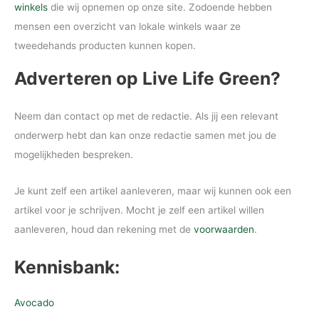
winkels
die wij opnemen op onze site. Zodoende hebben
mensen een overzicht van lokale winkels waar ze
tweedehands producten kunnen kopen.
Adverteren op Live Life Green?
Neem dan contact op met de redactie. Als jij een relevant
onderwerp hebt dan kan onze redactie samen met jou de
mogelijkheden bespreken.
Je kunt zelf een artikel aanleveren, maar wij kunnen ook een
artikel voor je schrijven. Mocht je zelf een artikel willen
aanleveren, houd dan rekening met de
voorwaarden
.
Kennisbank:
Avocado