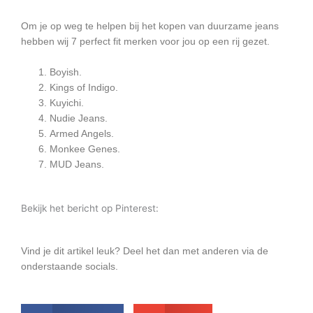
Om je op weg te helpen bij het kopen van duurzame jeans
hebben wij 7 perfect fit merken voor jou op een rij gezet.
Boyish.
Kings of Indigo.
Kuyichi.
Nudie Jeans.
Armed Angels.
Monkee Genes.
MUD Jeans.
Bekijk het bericht op Pinterest:
Vind je dit artikel leuk? Deel het dan met anderen via de
onderstaande socials.