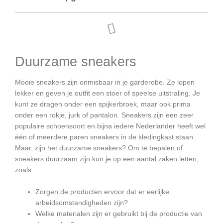
Duurzame sneakers
Mooie sneakers zijn onmisbaar in je garderobe. Ze lopen
lekker en geven je outfit een stoer of speelse uitstraling. Je
kunt ze dragen onder een spijkerbroek, maar ook prima
onder een rokje, jurk of pantalon. Sneakers zijn een zeer
populaire schoensoort en bijna iedere Nederlander heeft wel
één of meerdere paren sneakers in de kledingkast staan.
Maar, zijn het duurzame sneakers? Om te bepalen of
sneakers duurzaam zijn kun je op een aantal zaken letten,
zoals:
Zorgen de producten ervoor dat er eerlijke
arbeidsomstandigheden zijn?
Welke materialen zijn er gebruikt bij de productie van