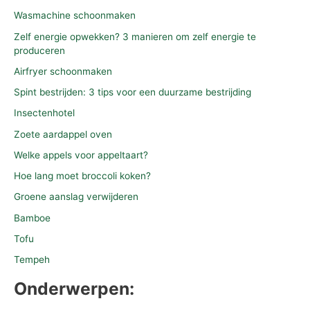
Wasmachine schoonmaken
Zelf energie opwekken? 3 manieren om zelf energie te
produceren
Airfryer schoonmaken
Spint bestrijden: 3 tips voor een duurzame bestrijding
Insectenhotel
Zoete aardappel oven
Welke appels voor appeltaart?
Hoe lang moet broccoli koken?
Groene aanslag verwijderen
Bamboe
Tofu
Tempeh
Onderwerpen: