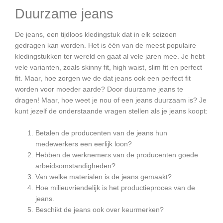
Duurzame jeans
De jeans, een tijdloos kledingstuk dat in elk seizoen
gedragen kan worden. Het is één van de meest populaire
kledingstukken ter wereld en gaat al vele jaren mee. Je hebt
vele varianten, zoals skinny fit, high waist, slim fit en perfect
fit. Maar, hoe zorgen we de dat jeans ook een perfect fit
worden voor moeder aarde? Door duurzame jeans te
dragen! Maar, hoe weet je nou of een jeans duurzaam is? Je
kunt jezelf de onderstaande vragen stellen als je jeans koopt:
Betalen de producenten van de jeans hun
medewerkers een eerlijk loon?
Hebben de werknemers van de producenten goede
arbeidsomstandigheden?
Van welke materialen is de jeans gemaakt?
Hoe milieuvriendelijk is het productieproces van de
jeans.
Beschikt de jeans ook over keurmerken?