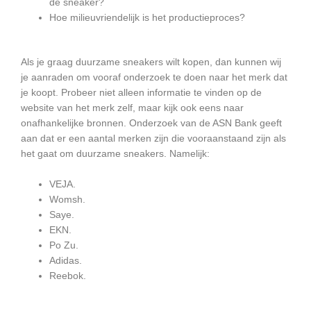
de sneaker?
Hoe milieuvriendelijk is het productieproces?
Als je graag duurzame sneakers wilt kopen, dan kunnen wij
je aanraden om vooraf onderzoek te doen naar het merk dat
je koopt. Probeer niet alleen informatie te vinden op de
website van het merk zelf, maar kijk ook eens naar
onafhankelijke bronnen. Onderzoek van de ASN Bank geeft
aan dat er een aantal merken zijn die vooraanstaand zijn als
het gaat om duurzame sneakers. Namelijk:
VEJA.
Womsh.
Saye.
EKN.
Po Zu.
Adidas.
Reebok.