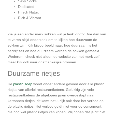
Sexy Socks.
Dedicated.
Hirsch Natur.
Rich & Vibrant.
Zie je een ander merk sokken wat je leuk vindt? Doe dan van
te voren altijd onderzoek om te kijken hoe duurzaam de
sokken zijn. Kijk bijvoorbeeld naar: hoe duurzaam is het
bedrijf zelf en hoe duurzaam worden de sokken gemaakt.
Wederom, check niet alleen de website van het merk zelf
maar kijk ook naar onafhankelijke bronnen.
Duurzame rietjes
De
plastic soep
wordt onder andere gevoed door alle plastic
rietjes van allerlei restaurantketens. Gelukkig zijn vele
restaurantketens de afgelopen jaren overgestapt naar
kartonnen rietjes, dit komt natuurlijk ook door het verbod op
de plastic rietjes. Het verbod geldt niet voor de consument,
die nog wel plastic rietjes kan kopen. Wij hopen dat je dit niet