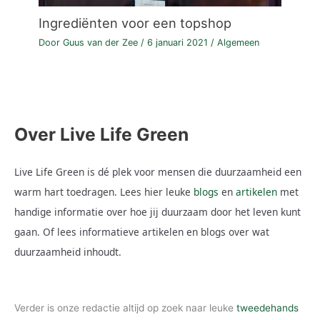
Ingrediënten voor een topshop
Door
Guus van der Zee
/
6 januari 2021
/
Algemeen
Over Live Life Green
Live Life Green is dé plek voor mensen die duurzaamheid een
warm hart toedragen. Lees hier leuke
blogs
en
artikelen
met
handige informatie over hoe jij duurzaam door het leven kunt
gaan. Of lees informatieve artikelen en blogs over wat
duurzaamheid inhoudt.
Verder is onze redactie altijd op zoek naar leuke
tweedehands