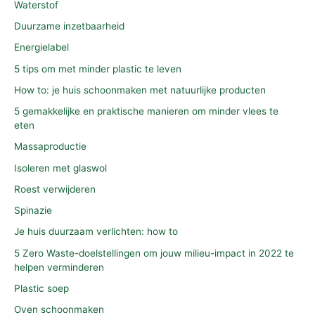
Waterstof
Duurzame inzetbaarheid
Energielabel
5 tips om met minder plastic te leven
How to: je huis schoonmaken met natuurlijke producten
5 gemakkelijke en praktische manieren om minder vlees te
eten
Massaproductie
Isoleren met glaswol
Roest verwijderen
Spinazie
Je huis duurzaam verlichten: how to
5 Zero Waste-doelstellingen om jouw milieu-impact in 2022 te
helpen verminderen
Plastic soep
Oven schoonmaken