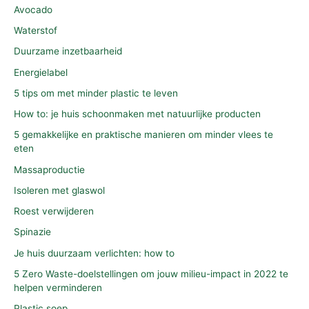
Avocado
Waterstof
Duurzame inzetbaarheid
Energielabel
5 tips om met minder plastic te leven
How to: je huis schoonmaken met natuurlijke producten
5 gemakkelijke en praktische manieren om minder vlees te
eten
Massaproductie
Isoleren met glaswol
Roest verwijderen
Spinazie
Je huis duurzaam verlichten: how to
5 Zero Waste-doelstellingen om jouw milieu-impact in 2022 te
helpen verminderen
Plastic soep