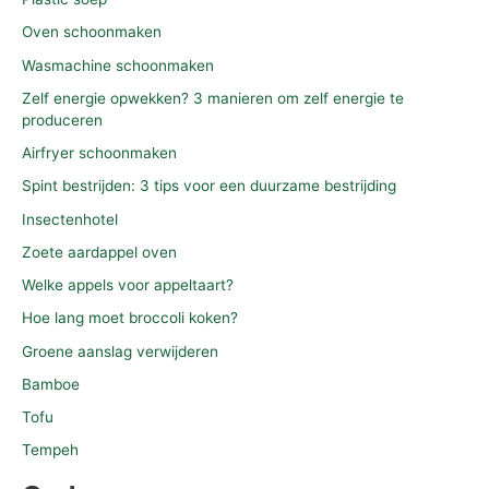
Oven schoonmaken
Wasmachine schoonmaken
Zelf energie opwekken? 3 manieren om zelf energie te
produceren
Airfryer schoonmaken
Spint bestrijden: 3 tips voor een duurzame bestrijding
Insectenhotel
Zoete aardappel oven
Welke appels voor appeltaart?
Hoe lang moet broccoli koken?
Groene aanslag verwijderen
Bamboe
Tofu
Tempeh