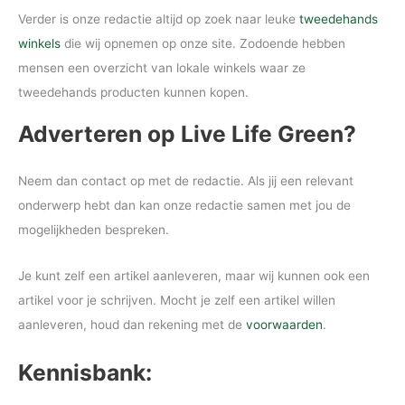
Verder is onze redactie altijd op zoek naar leuke
tweedehands
winkels
die wij opnemen op onze site. Zodoende hebben
mensen een overzicht van lokale winkels waar ze
tweedehands producten kunnen kopen.
Adverteren op Live Life Green?
Neem dan contact op met de redactie. Als jij een relevant
onderwerp hebt dan kan onze redactie samen met jou de
mogelijkheden bespreken.
Je kunt zelf een artikel aanleveren, maar wij kunnen ook een
artikel voor je schrijven. Mocht je zelf een artikel willen
aanleveren, houd dan rekening met de
voorwaarden
.
Kennisbank: