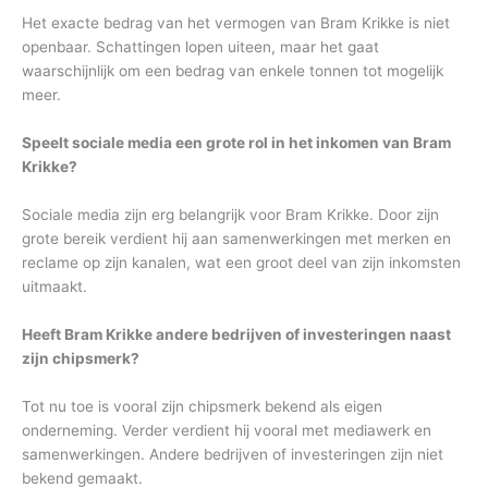
Het exacte bedrag van het vermogen van Bram Krikke is niet
openbaar. Schattingen lopen uiteen, maar het gaat
waarschijnlijk om een bedrag van enkele tonnen tot mogelijk
meer.
Speelt sociale media een grote rol in het inkomen van Bram
Krikke?
Sociale media zijn erg belangrijk voor Bram Krikke. Door zijn
grote bereik verdient hij aan samenwerkingen met merken en
reclame op zijn kanalen, wat een groot deel van zijn inkomsten
uitmaakt.
Heeft Bram Krikke andere bedrijven of investeringen naast
zijn chipsmerk?
Tot nu toe is vooral zijn chipsmerk bekend als eigen
onderneming. Verder verdient hij vooral met mediawerk en
samenwerkingen. Andere bedrijven of investeringen zijn niet
bekend gemaakt.