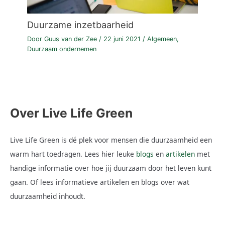
Duurzame inzetbaarheid
Door
Guus van der Zee
/
22 juni 2021
/
Algemeen
,
Duurzaam ondernemen
Over Live Life Green
Live Life Green is dé plek voor mensen die duurzaamheid een
warm hart toedragen. Lees hier leuke
blogs
en
artikelen
met
handige informatie over hoe jij duurzaam door het leven kunt
gaan. Of lees informatieve artikelen en blogs over wat
duurzaamheid inhoudt.