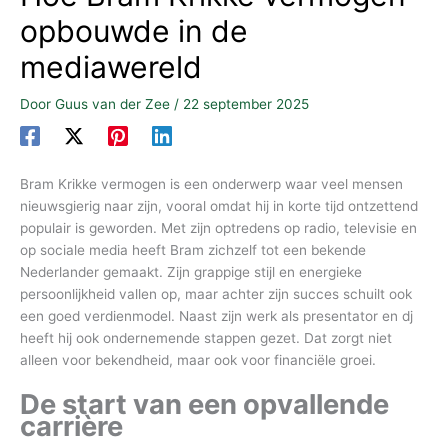
opbouwde in de
mediawereld
Door
Guus van der Zee
/
22 september 2025
Bram Krikke vermogen is een onderwerp waar veel mensen
nieuwsgierig naar zijn, vooral omdat hij in korte tijd ontzettend
populair is geworden. Met zijn optredens op radio, televisie en
op sociale media heeft Bram zichzelf tot een bekende
Nederlander gemaakt. Zijn grappige stijl en energieke
persoonlijkheid vallen op, maar achter zijn succes schuilt ook
een goed verdienmodel. Naast zijn werk als presentator en dj
heeft hij ook ondernemende stappen gezet. Dat zorgt niet
alleen voor bekendheid, maar ook voor financiële groei.
De start van een opvallende
carrière