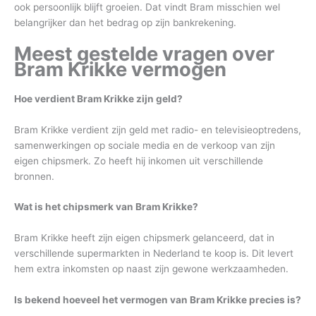
ook persoonlijk blijft groeien. Dat vindt Bram misschien wel
belangrijker dan het bedrag op zijn bankrekening.
Meest gestelde vragen over
Bram Krikke vermogen
Hoe verdient Bram Krikke zijn geld?
Bram Krikke verdient zijn geld met radio- en televisieoptredens,
samenwerkingen op sociale media en de verkoop van zijn
eigen chipsmerk. Zo heeft hij inkomen uit verschillende
bronnen.
Wat is het chipsmerk van Bram Krikke?
Bram Krikke heeft zijn eigen chipsmerk gelanceerd, dat in
verschillende supermarkten in Nederland te koop is. Dit levert
hem extra inkomsten op naast zijn gewone werkzaamheden.
Is bekend hoeveel het vermogen van Bram Krikke precies is?