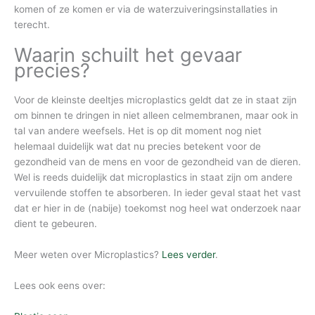
komen of ze komen er via de waterzuiveringsinstallaties in
terecht.
Waarin schuilt het gevaar
precies?
Voor de kleinste deeltjes microplastics geldt dat ze in staat zijn
om binnen te dringen in niet alleen celmembranen, maar ook in
tal van andere weefsels. Het is op dit moment nog niet
helemaal duidelijk wat dat nu precies betekent voor de
gezondheid van de mens en voor de gezondheid van de dieren.
Wel is reeds duidelijk dat microplastics in staat zijn om andere
vervuilende stoffen te absorberen. In ieder geval staat het vast
dat er hier in de (nabije) toekomst nog heel wat onderzoek naar
dient te gebeuren.
Meer weten over Microplastics?
Lees verder
.
Lees ook eens over: