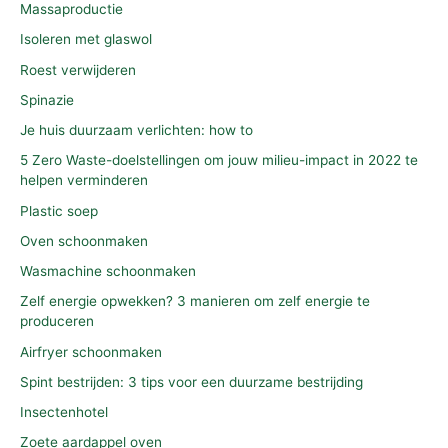
Massaproductie
Isoleren met glaswol
Roest verwijderen
Spinazie
Je huis duurzaam verlichten: how to
5 Zero Waste-doelstellingen om jouw milieu-impact in 2022 te
helpen verminderen
Plastic soep
Oven schoonmaken
Wasmachine schoonmaken
Zelf energie opwekken? 3 manieren om zelf energie te
produceren
Airfryer schoonmaken
Spint bestrijden: 3 tips voor een duurzame bestrijding
Insectenhotel
Zoete aardappel oven