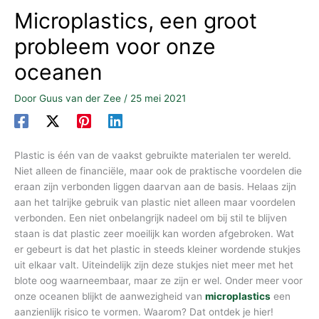
Microplastics, een groot
probleem voor onze
oceanen
Door
Guus van der Zee
/
25 mei 2021
Plastic is één van de vaakst gebruikte materialen ter wereld.
Niet alleen de financiële, maar ook de praktische voordelen die
eraan zijn verbonden liggen daarvan aan de basis. Helaas zijn
aan het talrijke gebruik van plastic niet alleen maar voordelen
verbonden. Een niet onbelangrijk nadeel om bij stil te blijven
staan is dat plastic zeer moeilijk kan worden afgebroken. Wat
er gebeurt is dat het plastic in steeds kleiner wordende stukjes
uit elkaar valt. Uiteindelijk zijn deze stukjes niet meer met het
blote oog waarneembaar, maar ze zijn er wel. Onder meer voor
onze oceanen blijkt de aanwezigheid van
microplastics
een
aanzienlijk risico te vormen. Waarom? Dat ontdek je hier!