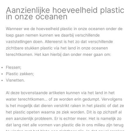
Aanzienlijke hoeveelheid plastic
in onze oceanen
Wanneer we de hoeveelheid plastic in onze oceanen onder de
loep gaan nemen kunnen we daarbij verschillende
vaststellingen doen. Allereerst is het zo dat verschillende
zichtbare stukken plastic via het land in onze oceanen
terechtkomen. Het kan hierbij dan onder meer gaan om:
Flessen;
Plastic zakken;
Visnetten.
Al deze bovenstaande artikelen kunnen via het land in het
water terechtkomen… of ze worden erin gedumpt. Vervolgens
is het mogelijk dat dieren verstrikt raken in het plastic of dat ze
het plastic opeten waarna ze ziek worden. Dit is op zichzelf al
een aanzienlijk probleem. Er is echter meer. Het is namelijk zo
dat lang niet alle vormen van plastic die in ons milieu zijn terug