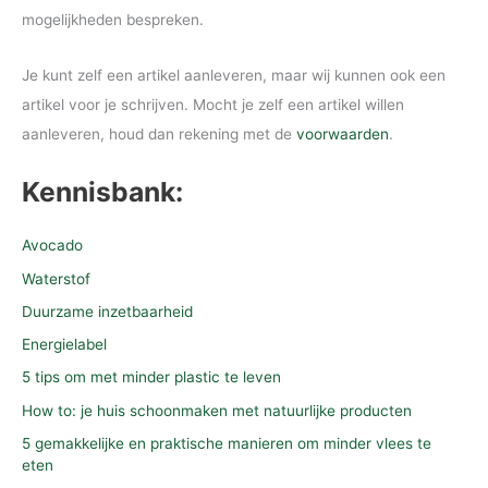
mogelijkheden bespreken.
Je kunt zelf een artikel aanleveren, maar wij kunnen ook een
artikel voor je schrijven. Mocht je zelf een artikel willen
aanleveren, houd dan rekening met de
voorwaarden
.
Kennisbank:
Avocado
Waterstof
Duurzame inzetbaarheid
Energielabel
5 tips om met minder plastic te leven
How to: je huis schoonmaken met natuurlijke producten
5 gemakkelijke en praktische manieren om minder vlees te
eten