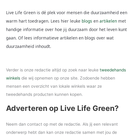
Live Life Green is dé plek voor mensen die duurzaamheid een
warm hart toedragen. Lees hier leuke
blogs
en
artikelen
met
handige informatie over hoe jij duurzaam door het leven kunt
gaan. Of lees informatieve artikelen en blogs over wat
duurzaamheid inhoudt.
Verder is onze redactie altijd op zoek naar leuke
tweedehands
winkels
die wij opnemen op onze site. Zodoende hebben
mensen een overzicht van lokale winkels waar ze
tweedehands producten kunnen kopen.
Adverteren op Live Life Green?
Neem dan contact op met de redactie. Als jij een relevant
onderwerp hebt dan kan onze redactie samen met jou de