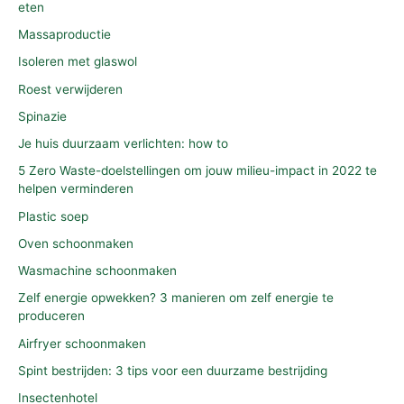
eten
Massaproductie
Isoleren met glaswol
Roest verwijderen
Spinazie
Je huis duurzaam verlichten: how to
5 Zero Waste-doelstellingen om jouw milieu-impact in 2022 te
helpen verminderen
Plastic soep
Oven schoonmaken
Wasmachine schoonmaken
Zelf energie opwekken? 3 manieren om zelf energie te
produceren
Airfryer schoonmaken
Spint bestrijden: 3 tips voor een duurzame bestrijding
Insectenhotel