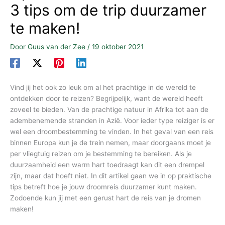
3 tips om de trip duurzamer
te maken!
Door
Guus van der Zee
/
19 oktober 2021
Vind jij het ook zo leuk om al het prachtige in de wereld te
ontdekken door te reizen? Begrijpelijk, want de wereld heeft
zoveel te bieden. Van de prachtige natuur in Afrika tot aan de
adembenemende stranden in Azië. Voor ieder type reiziger is er
wel een droombestemming te vinden. In het geval van een reis
binnen Europa kun je de trein nemen, maar doorgaans moet je
per vliegtuig reizen om je bestemming te bereiken. Als je
duurzaamheid een warm hart toedraagt kan dit een drempel
zijn, maar dat hoeft niet. In dit artikel gaan we in op praktische
tips betreft hoe je jouw droomreis duurzamer kunt maken.
Zodoende kun jij met een gerust hart de reis van je dromen
maken!