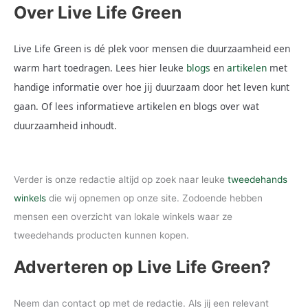
Over Live Life Green
Live Life Green is dé plek voor mensen die duurzaamheid een
warm hart toedragen. Lees hier leuke
blogs
en
artikelen
met
handige informatie over hoe jij duurzaam door het leven kunt
gaan. Of lees informatieve artikelen en blogs over wat
duurzaamheid inhoudt.
Verder is onze redactie altijd op zoek naar leuke
tweedehands
winkels
die wij opnemen op onze site. Zodoende hebben
mensen een overzicht van lokale winkels waar ze
tweedehands producten kunnen kopen.
Adverteren op Live Life Green?
Neem dan contact op met de redactie. Als jij een relevant