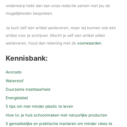
onderwerp hebt dan kan onze redactie samen met jou de
mogelijkheden bespreken.
Je kunt zelf een artikel aanleveren, maar wij kunnen ook een
artikel voor je schrijven. Mocht je zelf een artikel willen
aanleveren, houd dan rekening met de
voorwaarden
.
Kennisbank:
Avocado
Waterstof
Duurzame inzetbaarheid
Energielabel
5 tips om met minder plastic te leven
How to: je huis schoonmaken met natuurlijke producten
5 gemakkelijke en praktische manieren om minder vlees te