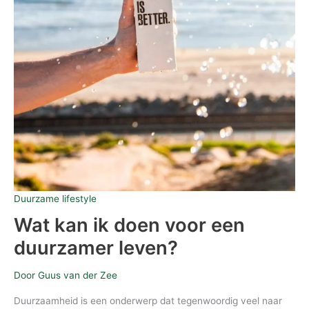
Duurzame lifestyle
Wat kan ik doen voor een
duurzamer leven?
Door
Guus van der Zee
Duurzaamheid is een onderwerp dat tegenwoordig veel naar