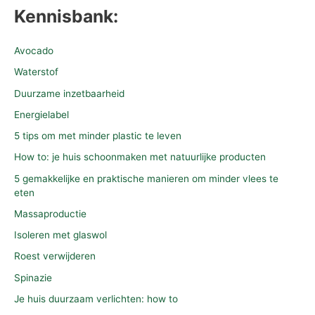
Kennisbank:
Avocado
Waterstof
Duurzame inzetbaarheid
Energielabel
5 tips om met minder plastic te leven
How to: je huis schoonmaken met natuurlijke producten
5 gemakkelijke en praktische manieren om minder vlees te
eten
Massaproductie
Isoleren met glaswol
Roest verwijderen
Spinazie
Je huis duurzaam verlichten: how to