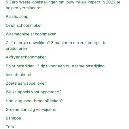
5 Zero Waste-doelstellingen om jouw milieu-impact in 2022 te
helpen verminderen
Plastic soep
Oven schoonmaken
Wasmachine schoonmaken
Zelf energie opwekken? 3 manieren om zelf energie te
produceren
Airfryer schoonmaken
Spint bestrijden: 3 tips voor een duurzame bestrijding
Insectenhotel
Zoete aardappel oven
Welke appels voor appeltaart?
Hoe lang moet broccoli koken?
Groene aanslag verwijderen
Bamboe
Tofu