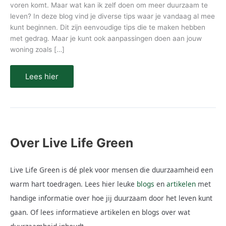
voren komt. Maar wat kan ik zelf doen om meer duurzaam te
leven? In deze blog vind je diverse tips waar je vandaag al mee
kunt beginnen. Dit zijn eenvoudige tips die te maken hebben
met gedrag. Maar je kunt ook aanpassingen doen aan jouw
woning zoals […]
Lees hier
Over Live Life Green
Live Life Green is dé plek voor mensen die duurzaamheid een
warm hart toedragen. Lees hier leuke
blogs
en
artikelen
met
handige informatie over hoe jij duurzaam door het leven kunt
gaan. Of lees informatieve artikelen en blogs over wat