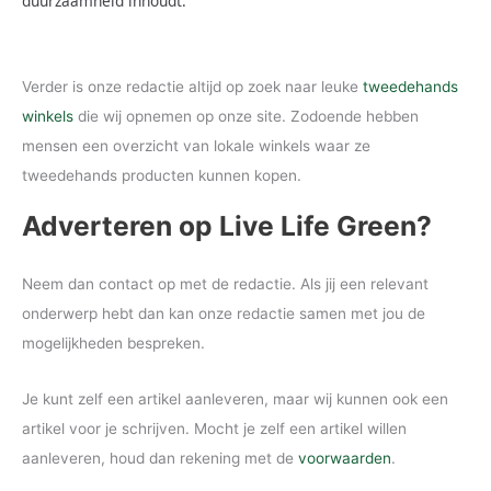
duurzaamheid inhoudt.
Verder is onze redactie altijd op zoek naar leuke
tweedehands
winkels
die wij opnemen op onze site. Zodoende hebben
mensen een overzicht van lokale winkels waar ze
tweedehands producten kunnen kopen.
Adverteren op Live Life Green?
Neem dan contact op met de redactie. Als jij een relevant
onderwerp hebt dan kan onze redactie samen met jou de
mogelijkheden bespreken.
Je kunt zelf een artikel aanleveren, maar wij kunnen ook een
artikel voor je schrijven. Mocht je zelf een artikel willen
aanleveren, houd dan rekening met de
voorwaarden
.