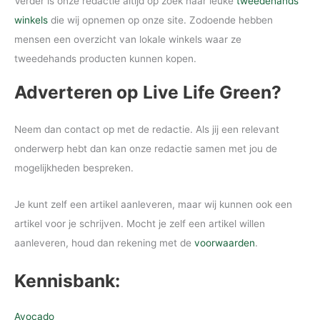
Verder is onze redactie altijd op zoek naar leuke
tweedehands
winkels
die wij opnemen op onze site. Zodoende hebben
mensen een overzicht van lokale winkels waar ze
tweedehands producten kunnen kopen.
Adverteren op Live Life Green?
Neem dan contact op met de redactie. Als jij een relevant
onderwerp hebt dan kan onze redactie samen met jou de
mogelijkheden bespreken.
Je kunt zelf een artikel aanleveren, maar wij kunnen ook een
artikel voor je schrijven. Mocht je zelf een artikel willen
aanleveren, houd dan rekening met de
voorwaarden
.
Kennisbank:
Avocado