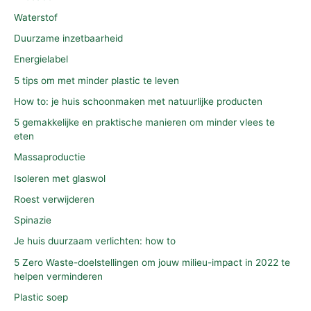
Waterstof
Duurzame inzetbaarheid
Energielabel
5 tips om met minder plastic te leven
How to: je huis schoonmaken met natuurlijke producten
5 gemakkelijke en praktische manieren om minder vlees te
eten
Massaproductie
Isoleren met glaswol
Roest verwijderen
Spinazie
Je huis duurzaam verlichten: how to
5 Zero Waste-doelstellingen om jouw milieu-impact in 2022 te
helpen verminderen
Plastic soep