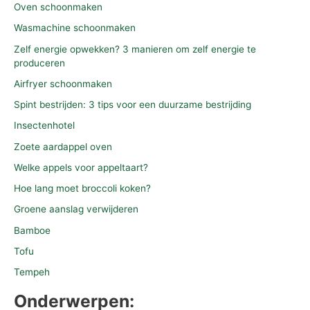
Oven schoonmaken
Wasmachine schoonmaken
Zelf energie opwekken? 3 manieren om zelf energie te
produceren
Airfryer schoonmaken
Spint bestrijden: 3 tips voor een duurzame bestrijding
Insectenhotel
Zoete aardappel oven
Welke appels voor appeltaart?
Hoe lang moet broccoli koken?
Groene aanslag verwijderen
Bamboe
Tofu
Tempeh
Onderwerpen: